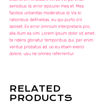
sensibus id, error epicurei mea et. Mea
facilisis urbanitas moderatius id. Vis ei
rationibus definiebas, eu qui purto zril
laoreet. Ex error omnium interpretaris pro,
alia illum ea vim. Lorem ipsum dolor sit amet,
te ridens gloriatur temporibus qui, per enim
veritus probatus ad. uo eu etiam exerci
dolore, usu ne omnes referrentur.
RELATED
PRODUCTS