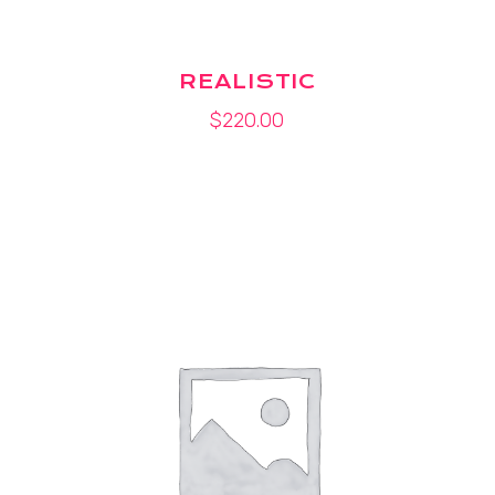
REALISTIC
$
220.00