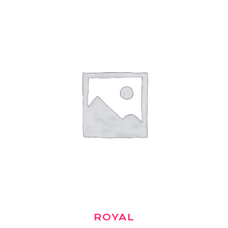
ROYAL