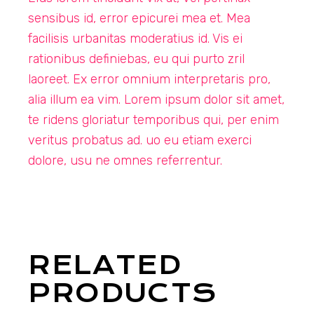
sensibus id, error epicurei mea et. Mea
facilisis urbanitas moderatius id. Vis ei
rationibus definiebas, eu qui purto zril
laoreet. Ex error omnium interpretaris pro,
alia illum ea vim. Lorem ipsum dolor sit amet,
te ridens gloriatur temporibus qui, per enim
veritus probatus ad. uo eu etiam exerci
dolore, usu ne omnes referrentur.
RELATED
PRODUCTS